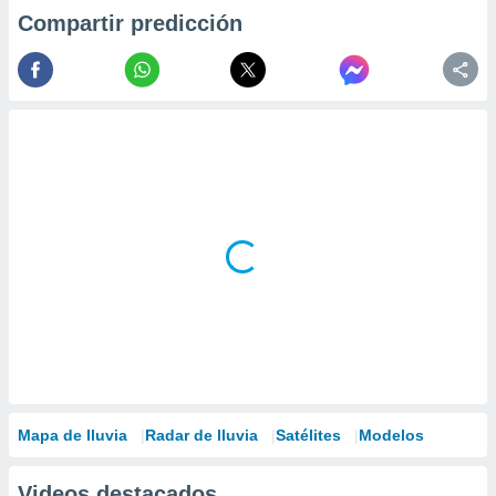
Compartir predicción
Mapa de lluvia
Radar de lluvia
Satélites
Modelos
Videos destacados