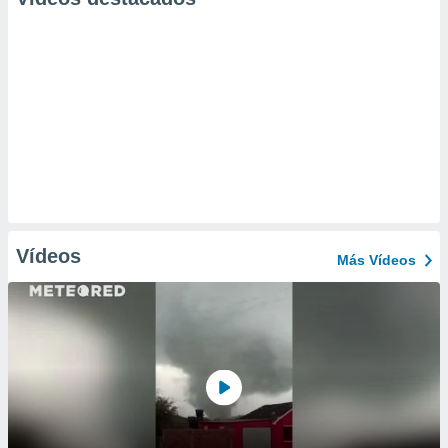
Vídeos
Más Vídeos