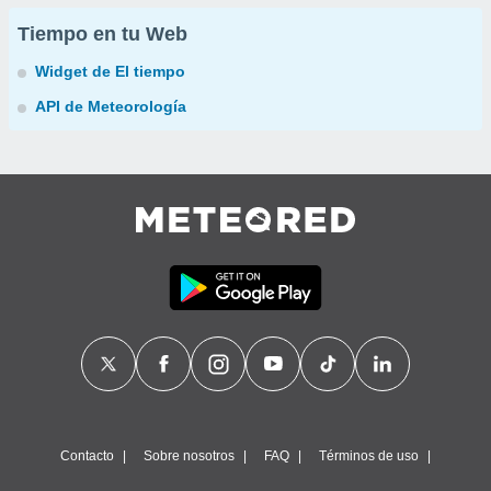
Tiempo en tu Web
Widget de El tiempo
API de Meteorología
Contacto
Sobre nosotros
FAQ
Términos de uso