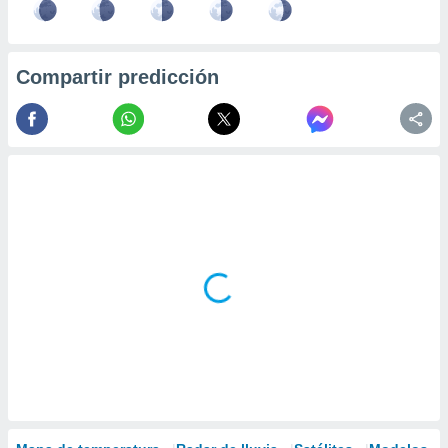
Compartir predicción