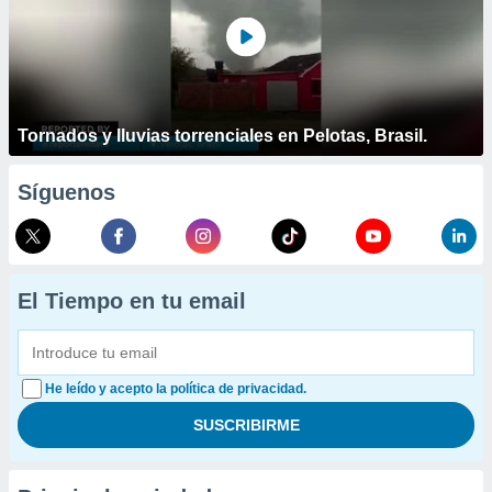
Tornados y lluvias torrenciales en Pelotas, Brasil.
Síguenos
El Tiempo en tu email
He leído y acepto la política de privacidad.