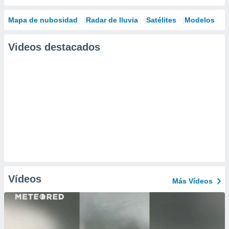
Mapa de nubosidad
Radar de lluvia
Satélites
Modelos
Videos destacados
Vídeos
Más Vídeos