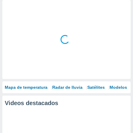
Mapa de temperatura
Radar de lluvia
Satélites
Modelos
Videos destacados