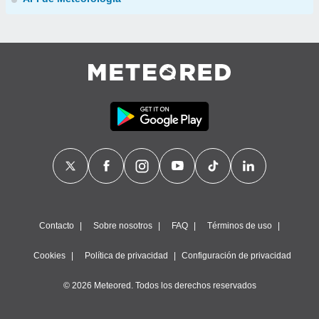
Contacto
Sobre nosotros
FAQ
Términos de uso
Cookies
Política de privacidad
Configuración de privacidad
© 2026 Meteored. Todos los derechos reservados