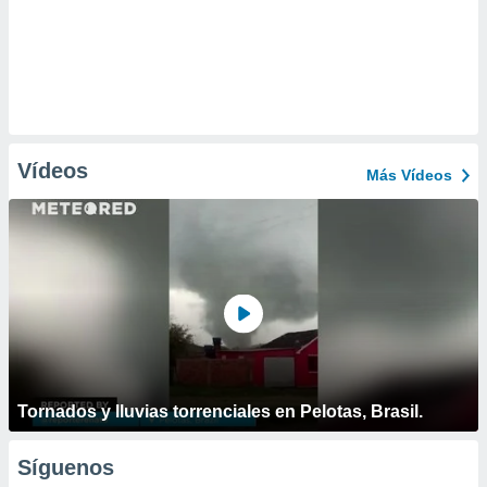
Vídeos
Más Vídeos
Tornados y lluvias torrenciales en Pelotas, Brasil.
Síguenos