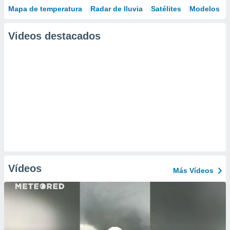
Mapa de temperatura
Radar de lluvia
Satélites
Modelos
Videos destacados
Vídeos
Más Vídeos