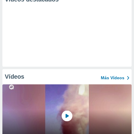
Vídeos
Más Vídeos