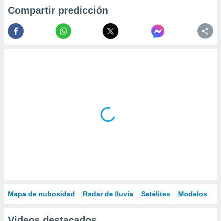
Compartir predicción
Mapa de nubosidad
Radar de lluvia
Satélites
Modelos
Videos destacados