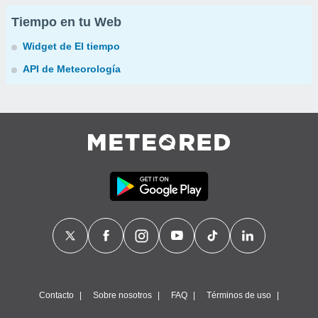
Tiempo en tu Web
Widget de El tiempo
API de Meteorología
Contacto
Sobre nosotros
FAQ
Términos de uso