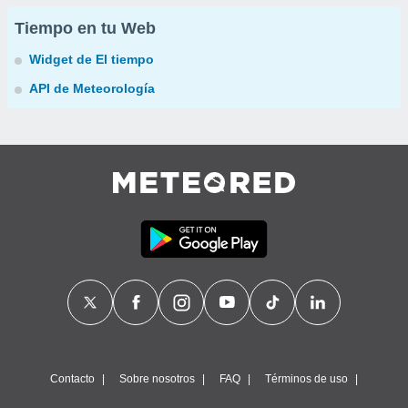
Tiempo en tu Web
Widget de El tiempo
API de Meteorología
Contacto
Sobre nosotros
FAQ
Términos de uso