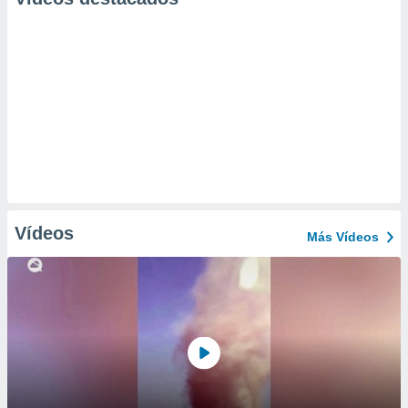
Vídeos
Más Vídeos