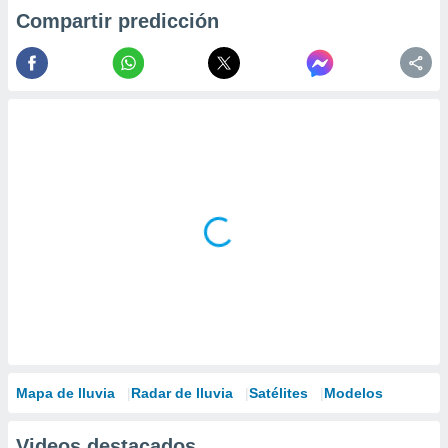
Compartir predicción
Mapa de lluvia
Radar de lluvia
Satélites
Modelos
Videos destacados