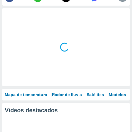
Mapa de temperatura
Radar de lluvia
Satélites
Modelos
Videos destacados