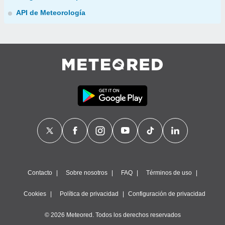
API de Meteorología
Contacto
Sobre nosotros
FAQ
Términos de uso
Cookies
Política de privacidad
Configuración de privacidad
© 2026 Meteored. Todos los derechos reservados