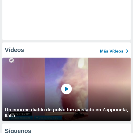
Vídeos
Más Vídeos
Un enorme diablo de polvo fue avistado en Zapponeta,
Italia
Síguenos