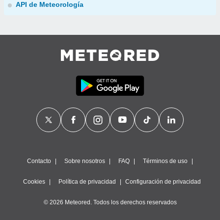
API de Meteorología
Contacto
Sobre nosotros
FAQ
Términos de uso
Cookies
Política de privacidad
Configuración de privacidad
© 2026 Meteored. Todos los derechos reservados