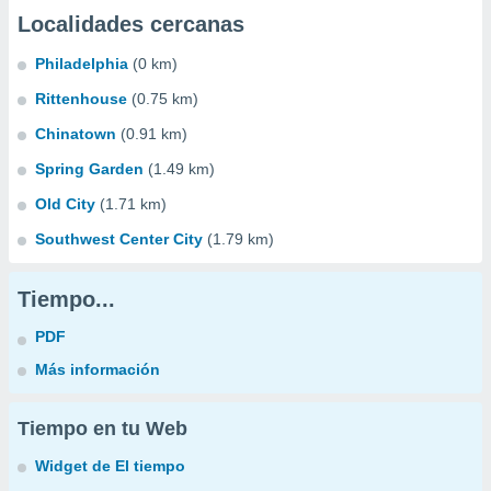
Localidades cercanas
Philadelphia
(0 km)
Rittenhouse
(0.75 km)
Chinatown
(0.91 km)
Spring Garden
(1.49 km)
Old City
(1.71 km)
Southwest Center City
(1.79 km)
Tiempo...
PDF
Más información
Tiempo en tu Web
Widget de El tiempo