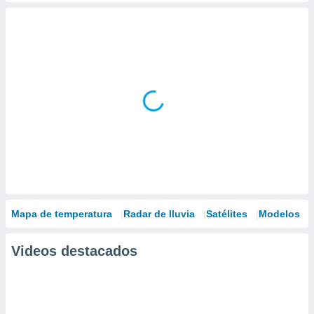
Mapa de temperatura
Radar de lluvia
Satélites
Modelos
Videos destacados