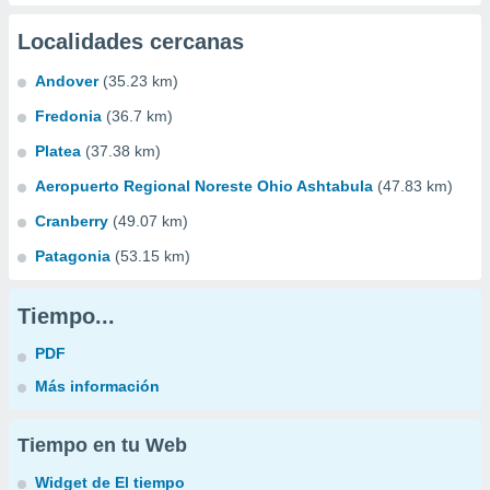
Localidades cercanas
Andover
(35.23 km)
Fredonia
(36.7 km)
Platea
(37.38 km)
Aeropuerto Regional Noreste Ohio Ashtabula
(47.83 km)
Cranberry
(49.07 km)
Patagonia
(53.15 km)
Tiempo...
PDF
Más información
Tiempo en tu Web
Widget de El tiempo