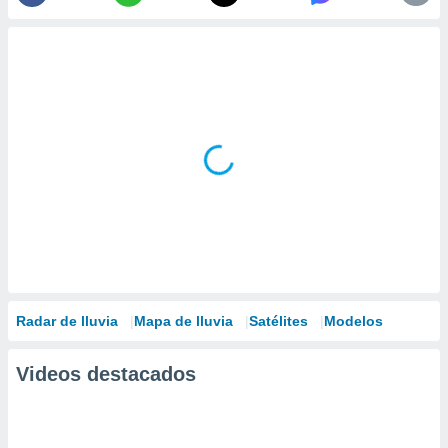
Radar de lluvia
Mapa de lluvia
Satélites
Modelos
Videos destacados