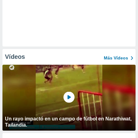
Vídeos
Más Vídeos
Un rayo impactó en un campo de fútbol en Narathiwat,
Tailandia.