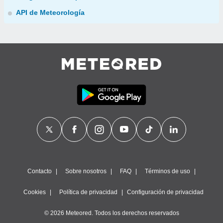
API de Meteorología
Contacto
Sobre nosotros
FAQ
Términos de uso
Cookies
Política de privacidad
Configuración de privacidad
© 2026 Meteored. Todos los derechos reservados