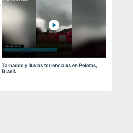
Tornados y lluvias torrenciales en Pelotas,
Brasil.