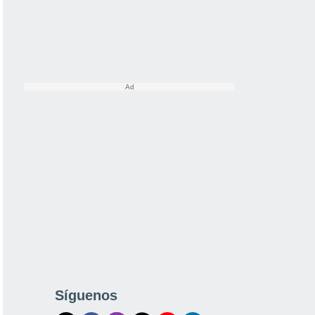
Síguenos