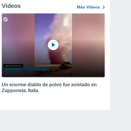
Vídeos
Más Vídeos
Un enorme diablo de polvo fue avistado en
Zapponeta, Italia