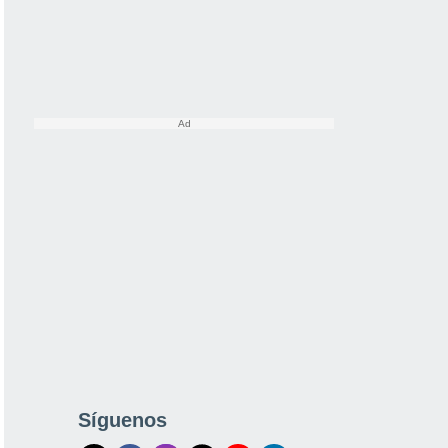
Síguenos