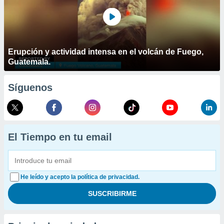
Erupción y actividad intensa en el volcán de Fuego,
Guatemala.
Síguenos
El Tiempo en tu email
He leído y acepto la política de privacidad.