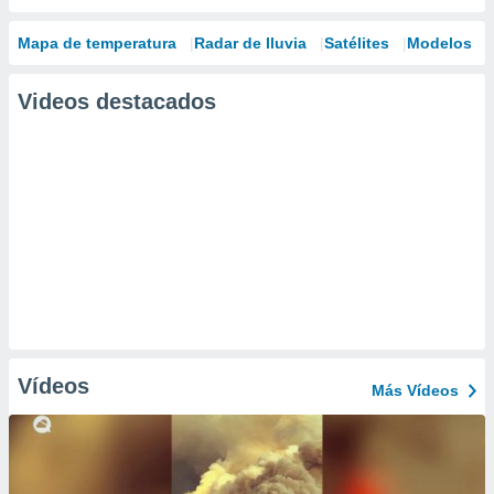
Mapa de temperatura
Radar de lluvia
Satélites
Modelos
Videos destacados
Vídeos
Más Vídeos