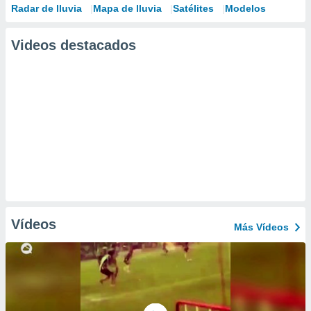
Radar de lluvia
Mapa de lluvia
Satélites
Modelos
Videos destacados
Vídeos
Más Vídeos