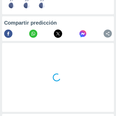
Compartir predicción