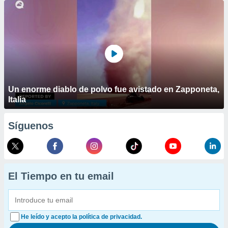
Un enorme diablo de polvo fue avistado en Zapponeta,
Italia
Síguenos
El Tiempo en tu email
He leído y acepto la política de privacidad.