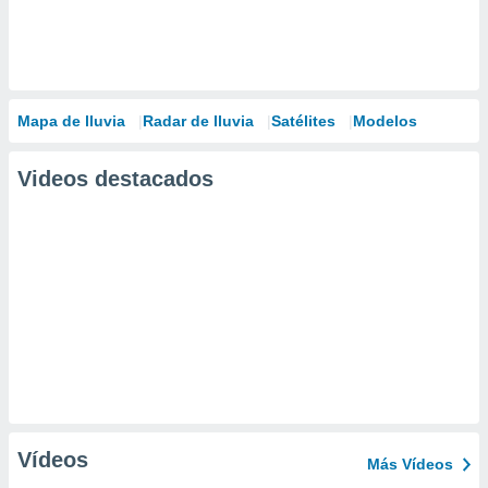
Mapa de lluvia
Radar de lluvia
Satélites
Modelos
Videos destacados
Vídeos
Más Vídeos