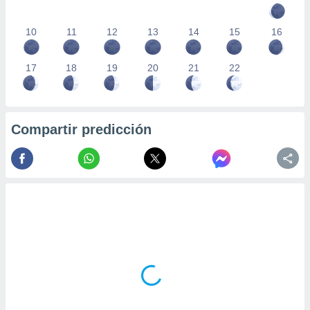
10
11
12
13
14
15
16
17
18
19
20
21
22
Compartir predicción