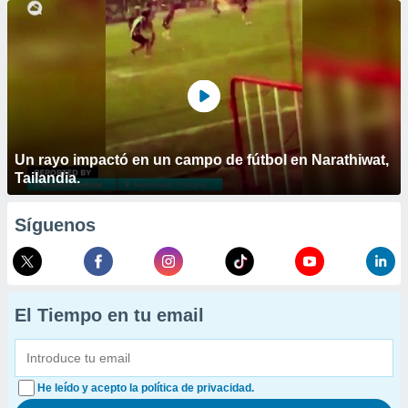
Un rayo impactó en un campo de fútbol en Narathiwat,
Tailandia.
Síguenos
El Tiempo en tu email
He leído y acepto la política de privacidad.