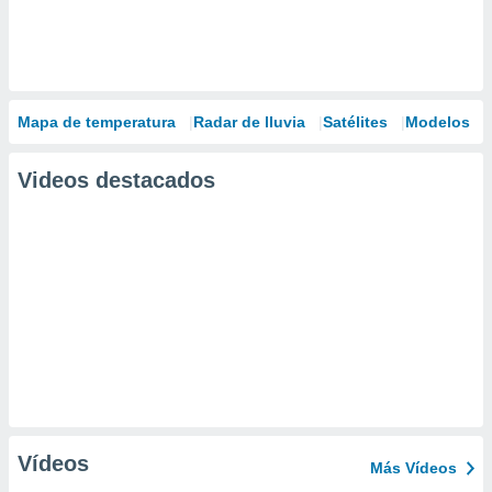
Mapa de temperatura
Radar de lluvia
Satélites
Modelos
Videos destacados
Vídeos
Más Vídeos