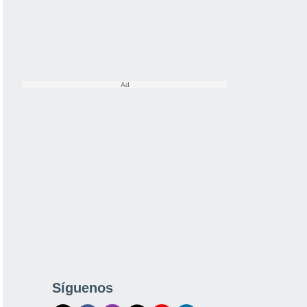
Síguenos