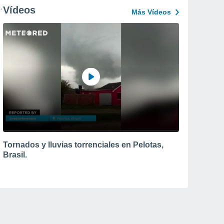
Vídeos
Más Vídeos
Tornados y lluvias torrenciales en Pelotas,
Brasil.