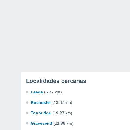
Localidades cercanas
Leeds
(6.37 km)
Rochester
(13.37 km)
Tonbridge
(19.23 km)
Gravesend
(21.88 km)