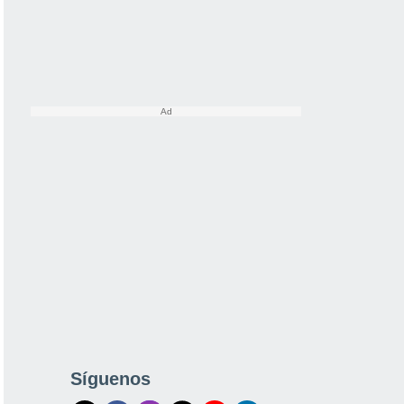
Síguenos