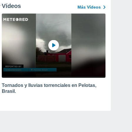
Vídeos
Más Vídeos
Tornados y lluvias torrenciales en Pelotas,
Brasil.