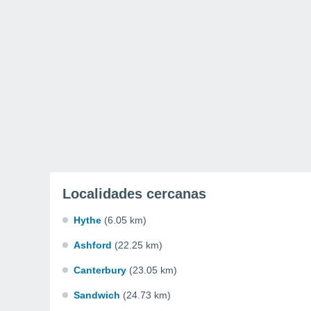
Localidades cercanas
Hythe
(6.05 km)
Ashford
(22.25 km)
Canterbury
(23.05 km)
Sandwich
(24.73 km)