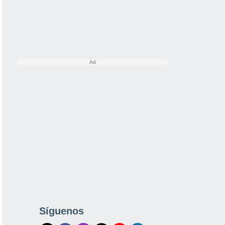
Síguenos