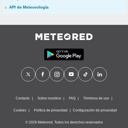
API de Meteorología
Contacto
Sobre nosotros
FAQ
Términos de uso
Cookies
Política de privacidad
Configuración de privacidad
© 2026 Meteored. Todos los derechos reservados