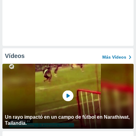
Vídeos
Más Vídeos
Un rayo impactó en un campo de fútbol en Narathiwat,
Tailandia.