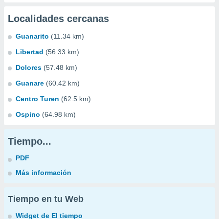
Localidades cercanas
Guanarito
(11.34 km)
Libertad
(56.33 km)
Dolores
(57.48 km)
Guanare
(60.42 km)
Centro Turen
(62.5 km)
Ospino
(64.98 km)
Tiempo...
PDF
Más información
Tiempo en tu Web
Widget de El tiempo