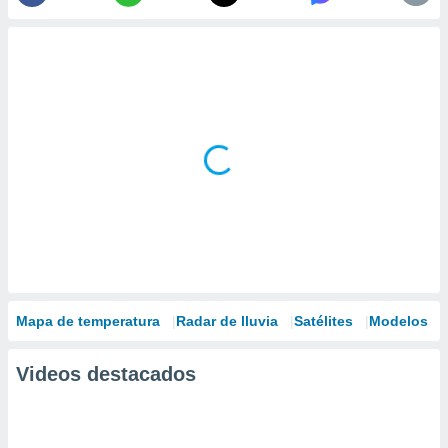
Mapa de temperatura
Radar de lluvia
Satélites
Modelos
Videos destacados