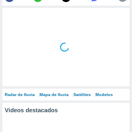
Radar de lluvia
Mapa de lluvia
Satélites
Modelos
Videos destacados