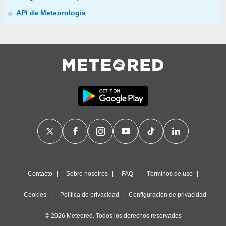
API de Meteorología
Contacto
Sobre nosotros
FAQ
Términos de uso
Cookies
Política de privacidad
Configuración de privacidad
© 2026 Meteored. Todos los derechos reservados