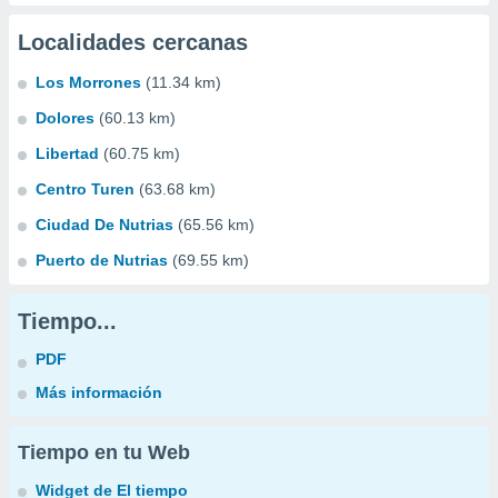
Localidades cercanas
Los Morrones
(11.34 km)
Dolores
(60.13 km)
Libertad
(60.75 km)
Centro Turen
(63.68 km)
Ciudad De Nutrias
(65.56 km)
Puerto de Nutrias
(69.55 km)
Tiempo...
PDF
Más información
Tiempo en tu Web
Widget de El tiempo