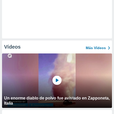
Vídeos
Más Vídeos
Un enorme diablo de polvo fue avistado en Zapponeta,
Italia