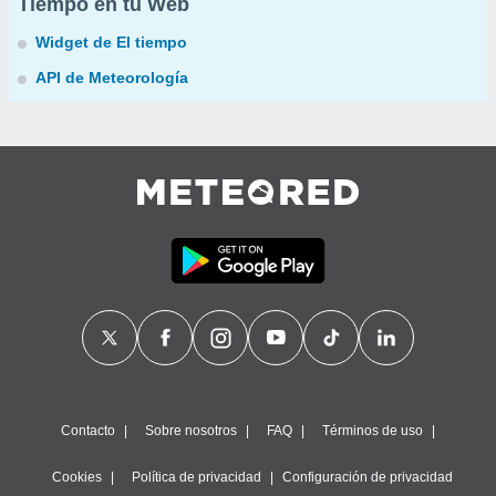
Tiempo en tu Web
Widget de El tiempo
API de Meteorología
Contacto
Sobre nosotros
FAQ
Términos de uso
Cookies
Política de privacidad
Configuración de privacidad