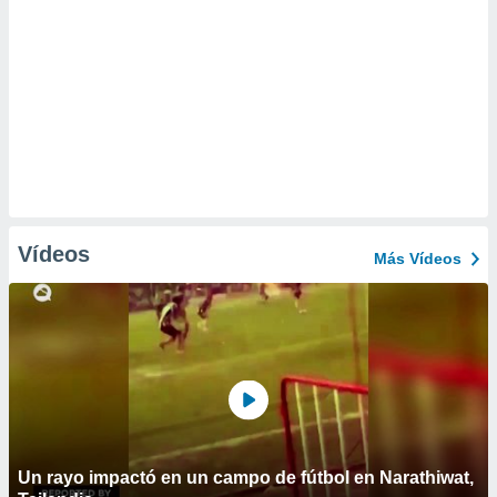
Vídeos
Más Vídeos
Un rayo impactó en un campo de fútbol en Narathiwat,