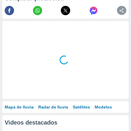
Mapa de lluvia
Radar de lluvia
Satélites
Modelos
Videos destacados