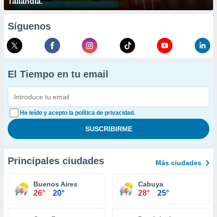
Tailandia.
Síguenos
El Tiempo en tu email
He leído y acepto la política de privacidad.
Principales ciudades
Más ciudades
Buenos Aires
Cabuya
26°
20°
28°
25°