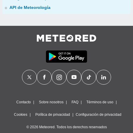
API de Meteorología
Contacto
Sobre nosotros
FAQ
Términos de uso
Cookies
Política de privacidad
Configuración de privacidad
© 2026 Meteored. Todos los derechos reservados