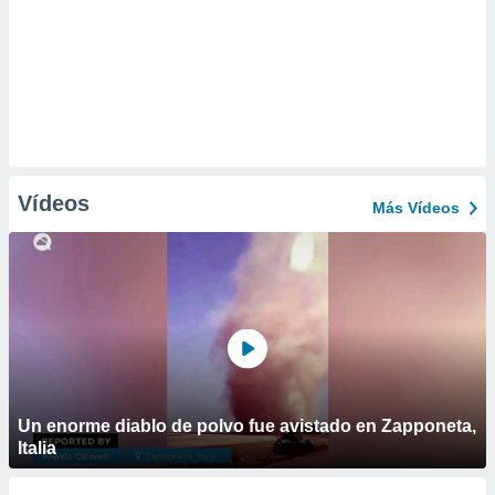
Vídeos
Más Vídeos
Un enorme diablo de polvo fue avistado en Zapponeta,
Italia