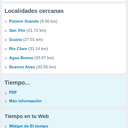
Localidades cercanas
Potrero Grande
(9.56 km)
San Vito
(21.72 km)
Guaria
(27.01 km)
Rio Claro
(31.14 km)
Agua Buena
(33.07 km)
Buenos Aires
(33.55 km)
Tiempo...
PDF
Más información
Tiempo en tu Web
Widget de El tiempo