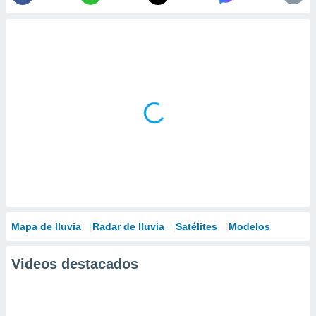
Mapa de lluvia
Radar de lluvia
Satélites
Modelos
Videos destacados