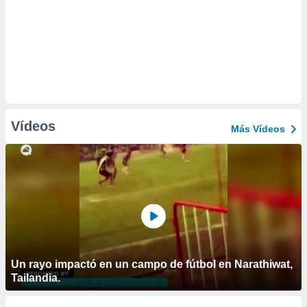
Vídeos
Más Vídeos
Un rayo impactó en un campo de fútbol en Narathiwat,
Tailandia.