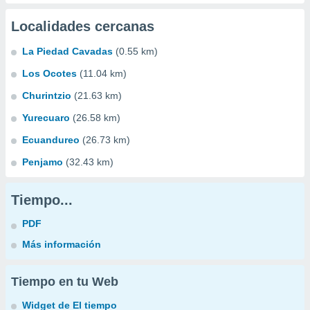
Localidades cercanas
La Piedad Cavadas
(0.55 km)
Los Ocotes
(11.04 km)
Churintzio
(21.63 km)
Yurecuaro
(26.58 km)
Ecuandureo
(26.73 km)
Penjamo
(32.43 km)
Tiempo...
PDF
Más información
Tiempo en tu Web
Widget de El tiempo