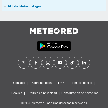
API de Meteorología
Contacto
Sobre nosotros
FAQ
Términos de uso
Cookies
Política de privacidad
Configuración de privacidad
© 2026 Meteored. Todos los derechos reservados