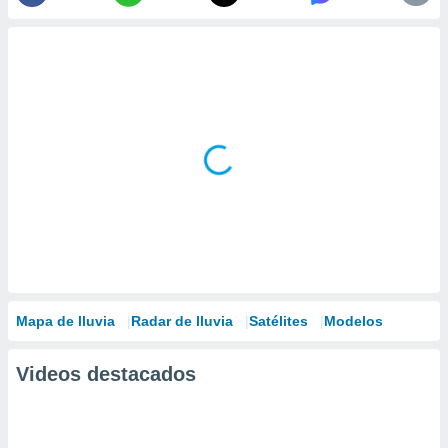
Mapa de lluvia
Radar de lluvia
Satélites
Modelos
Videos destacados