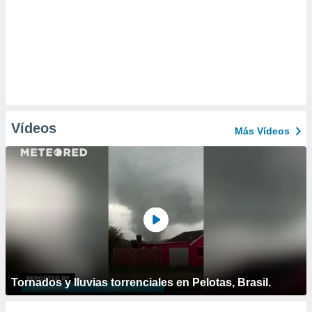
Vídeos
Más Vídeos
Tornados y lluvias torrenciales en Pelotas, Brasil.