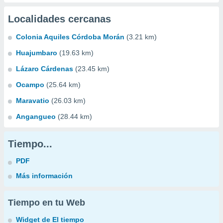
Localidades cercanas
Colonia Aquiles Córdoba Morán
(3.21 km)
Huajumbaro
(19.63 km)
Lázaro Cárdenas
(23.45 km)
Ocampo
(25.64 km)
Maravatio
(26.03 km)
Angangueo
(28.44 km)
Tiempo...
PDF
Más información
Tiempo en tu Web
Widget de El tiempo