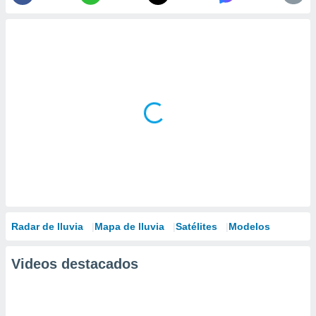
Radar de lluvia
Mapa de lluvia
Satélites
Modelos
Videos destacados