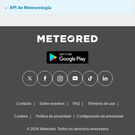
API de Meteorología
Contacto
Sobre nosotros
FAQ
Términos de uso
Cookies
Política de privacidad
Configuración de privacidad
© 2026 Meteored. Todos los derechos reservados