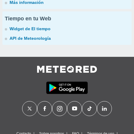
Más información
Tiempo en tu Web
Widget de El tiempo
API de Meteorología
Contacto
Sobre nosotros
FAQ
Términos de uso