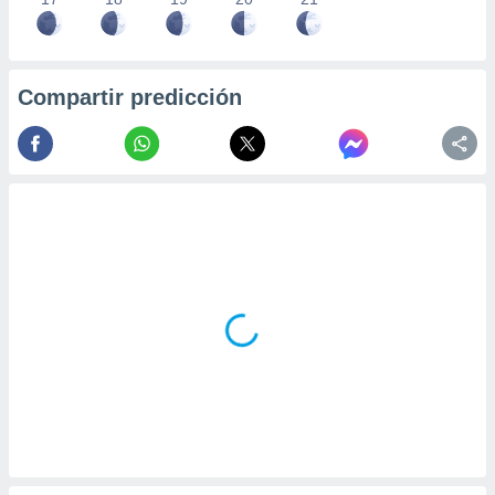
Compartir predicción