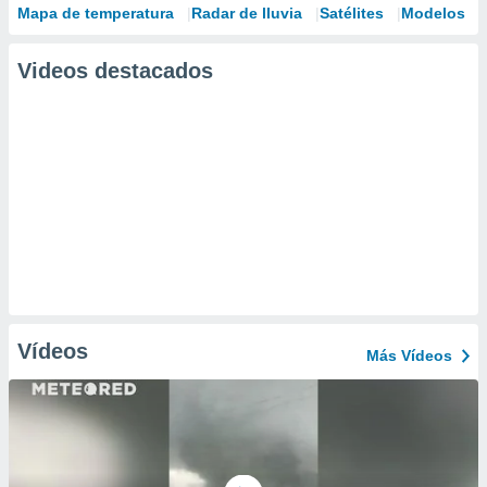
Mapa de temperatura
Radar de lluvia
Satélites
Modelos
Videos destacados
Vídeos
Más Vídeos