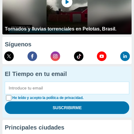
Tornados y lluvias torrenciales en Pelotas, Brasil.
Síguenos
El Tiempo en tu email
He leído y acepto la política de privacidad.
Principales ciudades