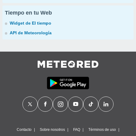
Tiempo en tu Web
Widget de El tiempo
API de Meteorología
Contacto
Sobre nosotros
FAQ
Términos de uso