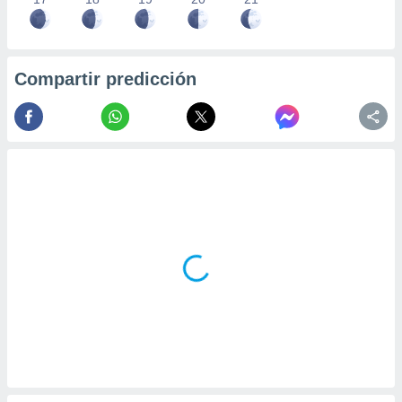
Compartir predicción