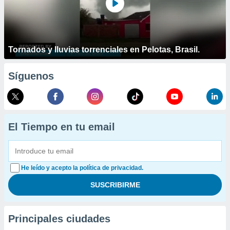
Tornados y lluvias torrenciales en Pelotas, Brasil.
Síguenos
El Tiempo en tu email
He leído y acepto la política de privacidad.
Principales ciudades