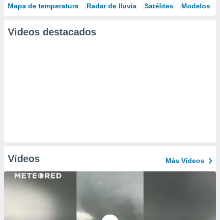
Mapa de temperatura
Radar de lluvia
Satélites
Modelos
Videos destacados
Vídeos
Más Vídeos