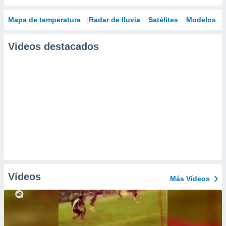
Mapa de temperatura
Radar de lluvia
Satélites
Modelos
Videos destacados
Vídeos
Más Vídeos