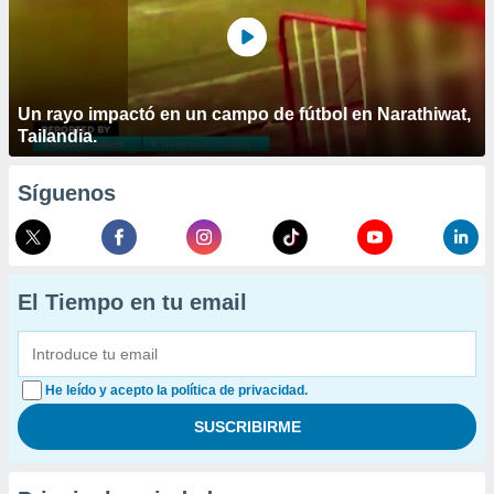
Un rayo impactó en un campo de fútbol en Narathiwat,
Tailandia.
Síguenos
El Tiempo en tu email
He leído y acepto la política de privacidad.