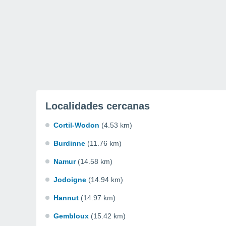
Localidades cercanas
Cortil-Wodon
(4.53 km)
Burdinne
(11.76 km)
Namur
(14.58 km)
Jodoigne
(14.94 km)
Hannut
(14.97 km)
Gembloux
(15.42 km)