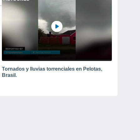
Tornados y lluvias torrenciales en Pelotas,
Brasil.