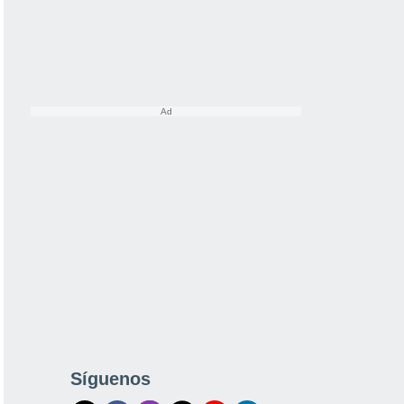
Síguenos