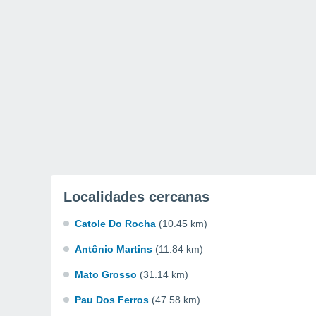
Localidades cercanas
Catole Do Rocha
(10.45 km)
Antônio Martins
(11.84 km)
Mato Grosso
(31.14 km)
Pau Dos Ferros
(47.58 km)