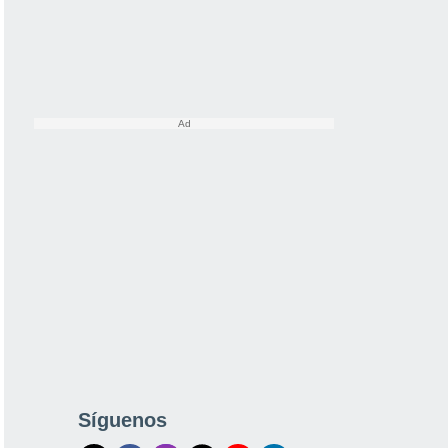
Síguenos