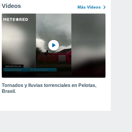
Vídeos
Más Vídeos
Tornados y lluvias torrenciales en Pelotas,
Brasil.