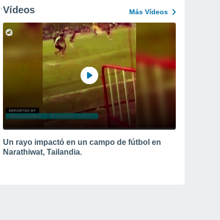
Vídeos
Más Vídeos
Un rayo impactó en un campo de fútbol en
Narathiwat, Tailandia.