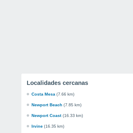
Localidades cercanas
Costa Mesa
(7.66 km)
Newport Beach
(7.85 km)
Newport Coast
(16.33 km)
Irvine
(16.35 km)