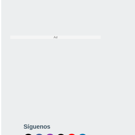
Síguenos