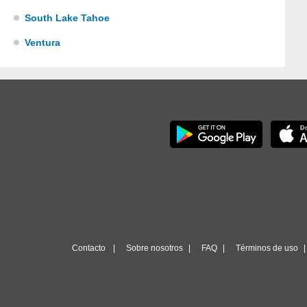
South Lake Tahoe
Ventura
Contacto
Sobre nosotros
FAQ
Términos de uso