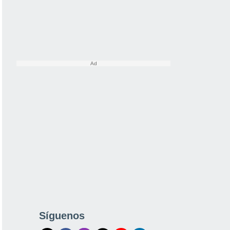
Síguenos