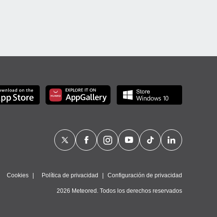
Cookies
Política de privacidad
Configuración de privacidad
2026 Meteored. Todos los derechos reservados