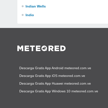
Indian Wells
Indio
Descarga Gratis App Android meteored.com.ve
Descarga Gratis App iOS meteored.com.ve
Descarga Gratis App Huawei meteored.com.ve
Descarga Gratis App Windows 10 meteored.com.ve