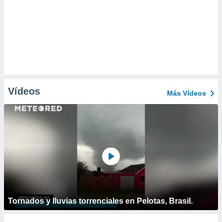
Vídeos
Más Vídeos
Tornados y lluvias torrenciales en Pelotas, Brasil.