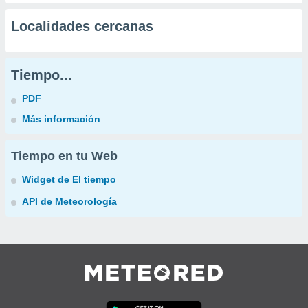
Localidades cercanas
Tiempo...
PDF
Más información
Tiempo en tu Web
Widget de El tiempo
API de Meteorología