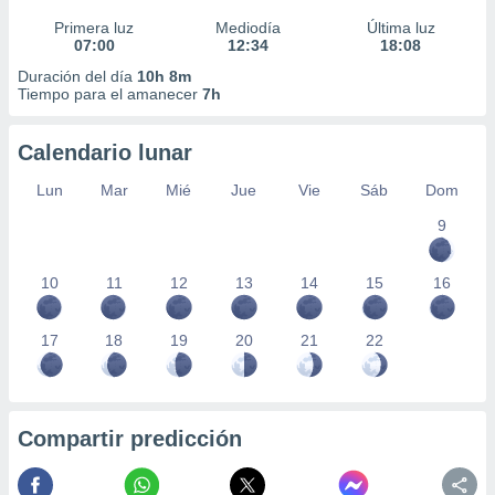
Primera luz
Mediodía
Última luz
07:00
12:34
18:08
Duración del día
10h 8m
Tiempo para el amanecer
7h
Calendario lunar
Lun
Mar
Mié
Jue
Vie
Sáb
Dom
9
10
11
12
13
14
15
16
17
18
19
20
21
22
Compartir predicción