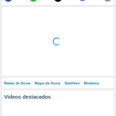
Radar de lluvia
Mapa de lluvia
Satélites
Modelos
Videos destacados