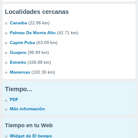
Localidades cercanas
Canaiba
(22.06 km)
Palmas De Monte Alto
(42.71 km)
Capim Puba
(63.09 km)
Guajeru
(96.89 km)
Estreito
(100.88 km)
Mamonas
(102.35 km)
Tiempo...
PDF
Más información
Tiempo en tu Web
Widget de El tiempo