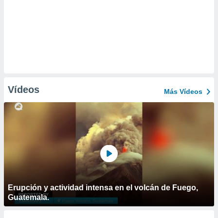
Vídeos
Más Vídeos
Erupción y actividad intensa en el volcán de Fuego,
Guatemala.