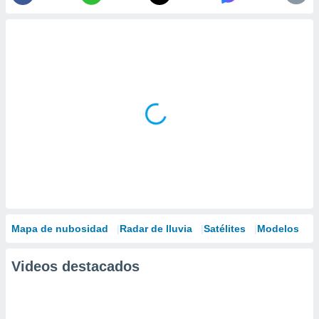
Mapa de nubosidad
Radar de lluvia
Satélites
Modelos
Videos destacados