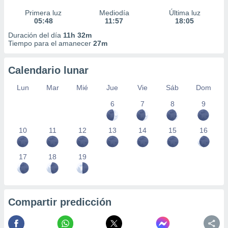
Primera luz
Mediodía
Última luz
05:48
11:57
18:05
Duración del día
11h 32m
Tiempo para el amanecer
27m
Calendario lunar
Lun
Mar
Mié
Jue
Vie
Sáb
Dom
6
7
8
9
10
11
12
13
14
15
16
17
18
19
Compartir predicción