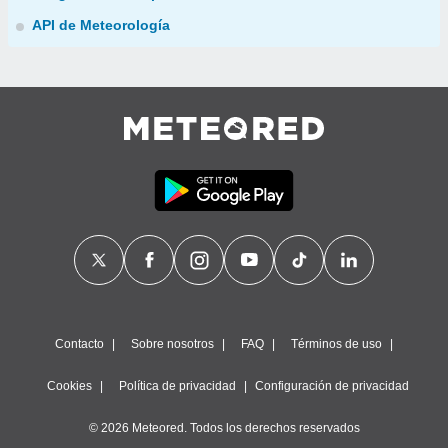
API de Meteorología
Contacto
Sobre nosotros
FAQ
Términos de uso
Cookies
Política de privacidad
Configuración de privacidad
© 2026 Meteored. Todos los derechos reservados