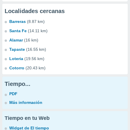
Localidades cercanas
Barreras
(8.87 km)
Santa Fe
(14.11 km)
Alamar
(16 km)
Tapaste
(16.55 km)
Loteria
(19.56 km)
Cotorro
(20.43 km)
Tiempo...
PDF
Más información
Tiempo en tu Web
Widget de El tiempo