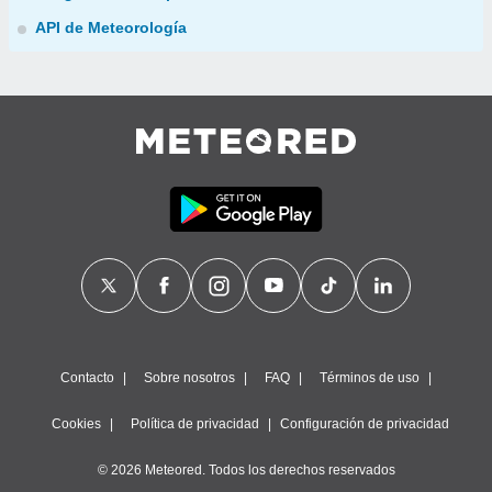
API de Meteorología
Contacto
Sobre nosotros
FAQ
Términos de uso
Cookies
Política de privacidad
Configuración de privacidad
© 2026 Meteored. Todos los derechos reservados