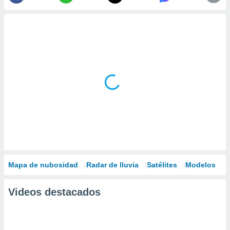
Mapa de nubosidad
Radar de lluvia
Satélites
Modelos
Videos destacados