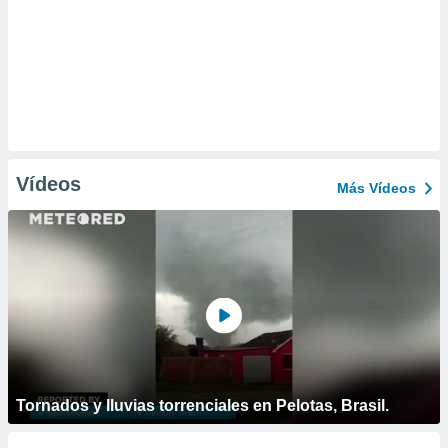
Vídeos
Más Vídeos
Tornados y lluvias torrenciales en Pelotas, Brasil.