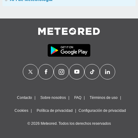
Contacto
Sobre nosotros
FAQ
Términos de uso
Cookies
Política de privacidad
Configuración de privacidad
© 2026 Meteored. Todos los derechos reservados