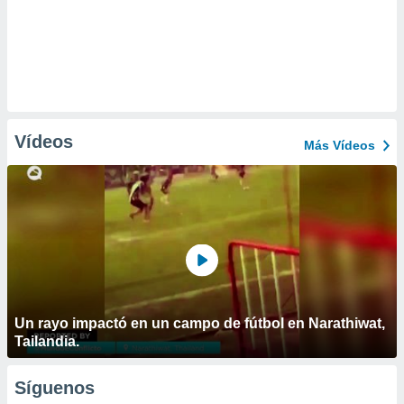
Vídeos
Más Vídeos
Un rayo impactó en un campo de fútbol en Narathiwat,
Tailandia.
Síguenos