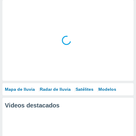
Mapa de lluvia
Radar de lluvia
Satélites
Modelos
Videos destacados