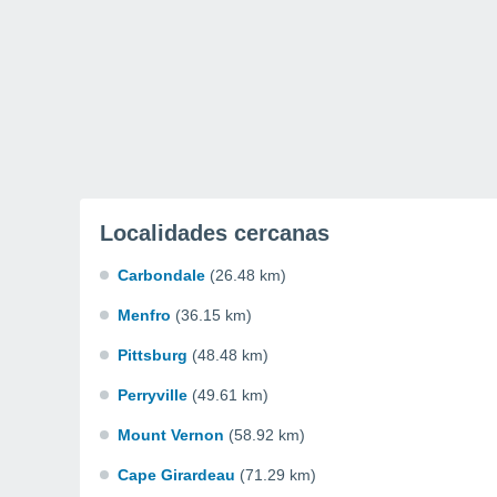
Localidades cercanas
Carbondale
(26.48 km)
Menfro
(36.15 km)
Pittsburg
(48.48 km)
Perryville
(49.61 km)
Mount Vernon
(58.92 km)
Cape Girardeau
(71.29 km)