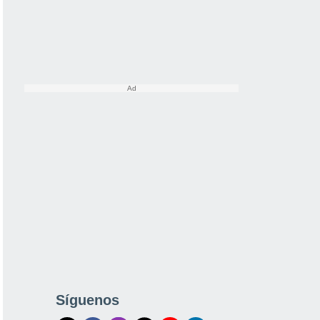
Síguenos