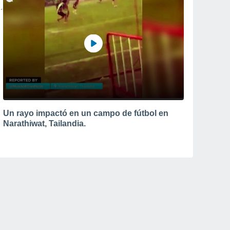
Un rayo impactó en un campo de fútbol en
Narathiwat, Tailandia.