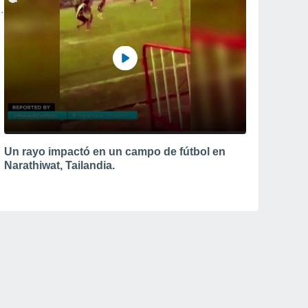
Un rayo impactó en un campo de fútbol en
Narathiwat, Tailandia.