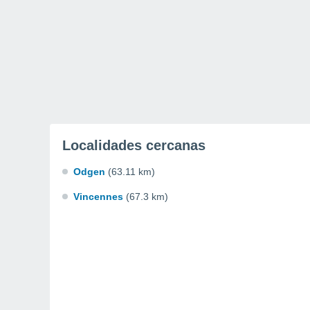
Localidades cercanas
Odgen
(63.11 km)
Vincennes
(67.3 km)