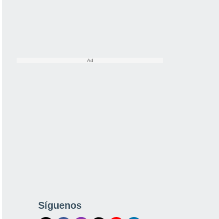
Síguenos