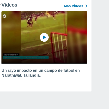
Vídeos
Más Vídeos
Un rayo impactó en un campo de fútbol en
Narathiwat, Tailandia.