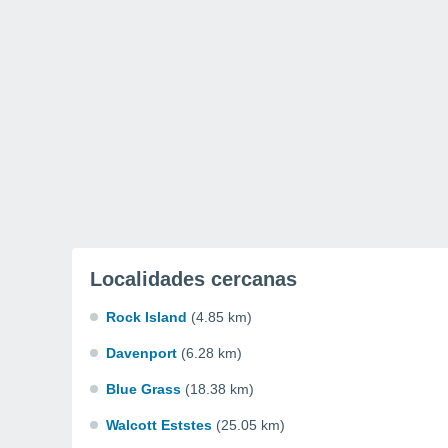
Localidades cercanas
Rock Island
(4.85 km)
Davenport
(6.28 km)
Blue Grass
(18.38 km)
Walcott Eststes
(25.05 km)