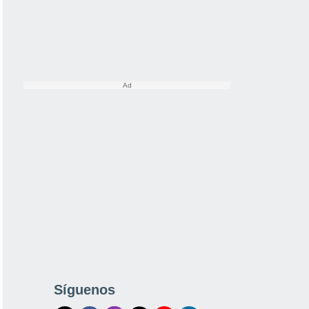
Síguenos