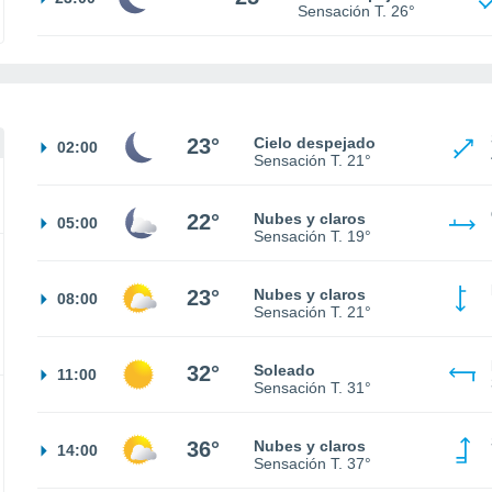
Sensación T.
26°
23°
Cielo despejado
02:00
Sensación T.
21°
22°
Nubes y claros
05:00
Sensación T.
19°
23°
Nubes y claros
08:00
Sensación T.
21°
32°
Soleado
11:00
Sensación T.
31°
36°
Nubes y claros
14:00
Sensación T.
37°