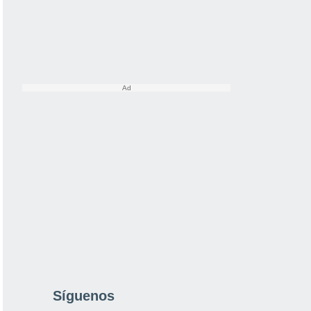
Síguenos