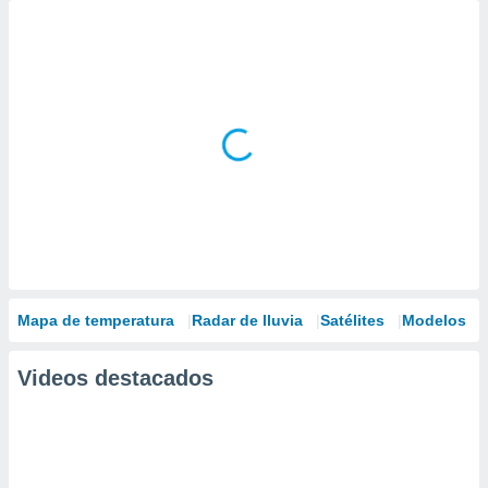
Mapa de temperatura
Radar de lluvia
Satélites
Modelos
Videos destacados