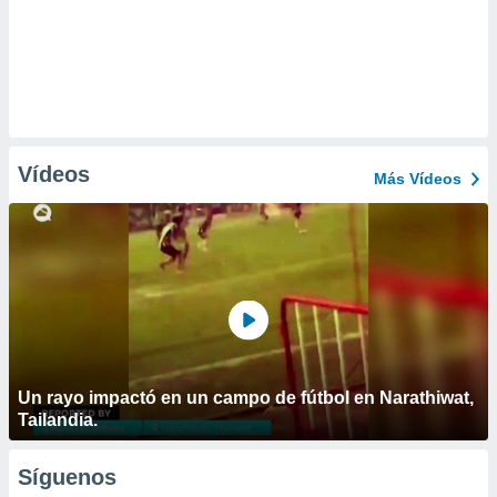
Vídeos
Más Vídeos
Un rayo impactó en un campo de fútbol en Narathiwat,
Tailandia.
Síguenos