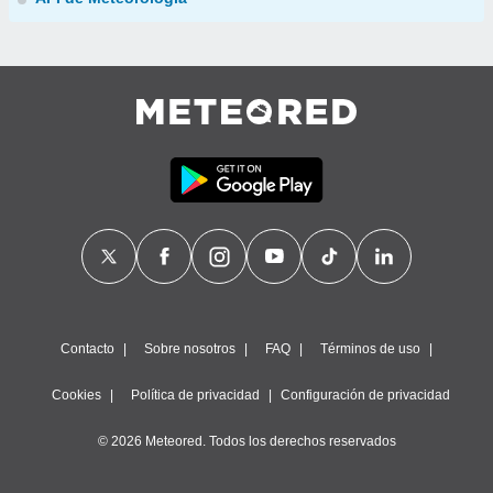
Contacto
Sobre nosotros
FAQ
Términos de uso
Cookies
Política de privacidad
Configuración de privacidad
© 2026 Meteored. Todos los derechos reservados