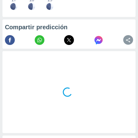
Compartir predicción