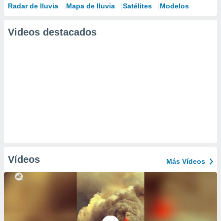
Radar de lluvia
Mapa de lluvia
Satélites
Modelos
Videos destacados
Vídeos
Más Vídeos