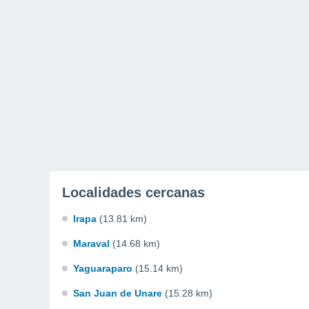
Localidades cercanas
Irapa
(13.81 km)
Maraval
(14.68 km)
Yaguaraparo
(15.14 km)
San Juan de Unare
(15.28 km)