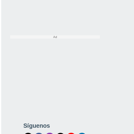
Síguenos