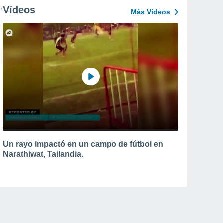
Vídeos
Más Vídeos
Un rayo impactó en un campo de fútbol en
Narathiwat, Tailandia.