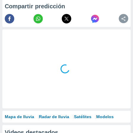
Compartir predicción
Mapa de lluvia
Radar de lluvia
Satélites
Modelos
Videos destacados