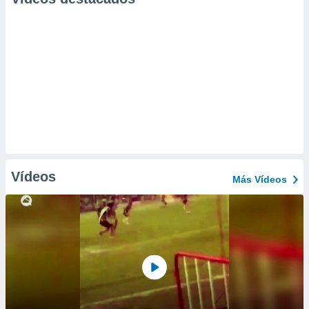
Vídeos
Más Vídeos