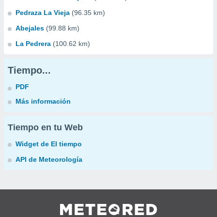
Pedraza La Vieja
(96.35 km)
Abejales
(99.88 km)
La Pedrera
(100.62 km)
Tiempo...
PDF
Más información
Tiempo en tu Web
Widget de El tiempo
API de Meteorología