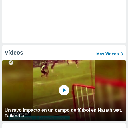
Vídeos
Más Vídeos
Un rayo impactó en un campo de fútbol en Narathiwat,
Tailandia.