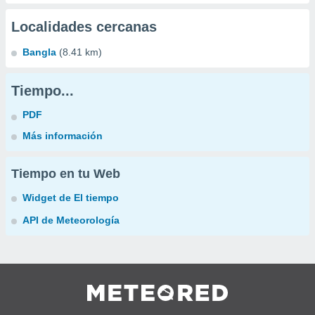
Localidades cercanas
Bangla
(8.41 km)
Tiempo...
PDF
Más información
Tiempo en tu Web
Widget de El tiempo
API de Meteorología