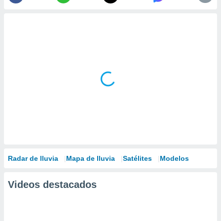
Radar de lluvia
Mapa de lluvia
Satélites
Modelos
Videos destacados