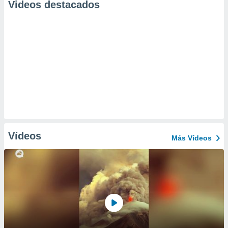
Videos destacados
Vídeos
Más Vídeos