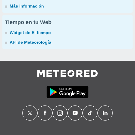
Más información
Tiempo en tu Web
Widget de El tiempo
API de Meteorología