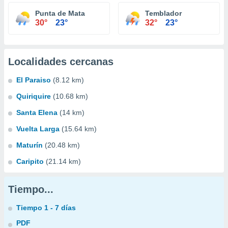
Punta de Mata
Temblador
30°
23°
32°
23°
Localidades cercanas
El Paraiso
(8.12 km)
Quiriquire
(10.68 km)
Santa Elena
(14 km)
Vuelta Larga
(15.64 km)
Maturín
(20.48 km)
Caripito
(21.14 km)
Tiempo...
Tiempo 1 - 7 días
PDF