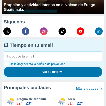
Erupción y actividad intensa en el volcán de Fuego,
Guatemala.
Síguenos
El Tiempo en tu email
He leído y acepto la política de privacidad.
Principales ciudades
Más ciudades
Aragua de Maturin
Areo
32°
23°
31°
22°