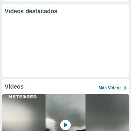
Videos destacados
Vídeos
Más Vídeos