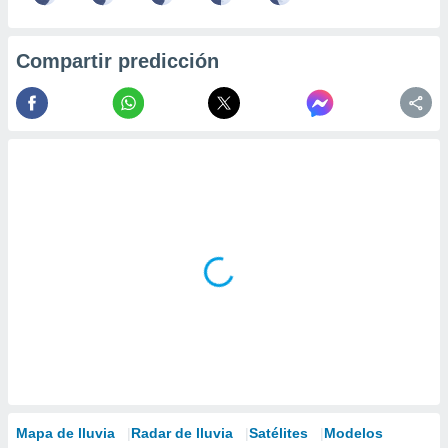
Compartir predicción
Mapa de lluvia
Radar de lluvia
Satélites
Modelos