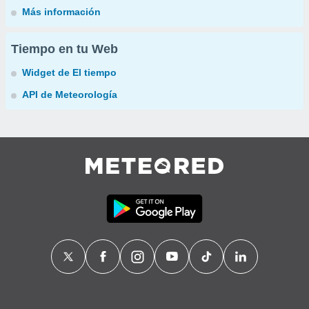
Más información
Tiempo en tu Web
Widget de El tiempo
API de Meteorología