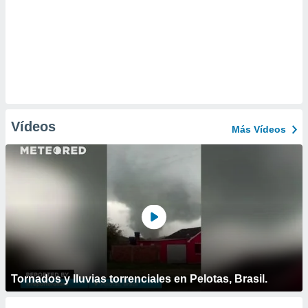
Vídeos
Más Vídeos
Tornados y lluvias torrenciales en Pelotas, Brasil.