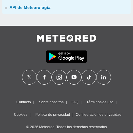
API de Meteorología
Contacto
Sobre nosotros
FAQ
Términos de uso
Cookies
Política de privacidad
Configuración de privacidad
© 2026 Meteored. Todos los derechos reservados