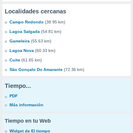
Localidades cercanas
Campo Redondo
(38.95 km)
Lagoa Salgada
(54.81 km)
Gameleira
(55.63 km)
Lagoa Nova
(60.33 km)
Cuite
(61.65 km)
São Gonçalo Do Amarante
(72.36 km)
Tiempo...
PDF
Más información
Tiempo en tu Web
Widget de El tiempo