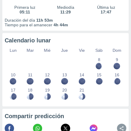
Primera luz
Mediodía
Última luz
05:11
11:29
17:47
Duración del día
11h 53m
Tiempo para el amanecer
4h 44m
Calendario lunar
Lun
Mar
Mié
Jue
Vie
Sáb
Dom
8
9
10
11
12
13
14
15
16
17
18
19
20
21
Compartir predicción