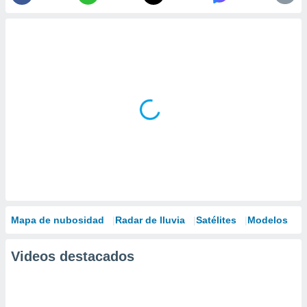
Mapa de nubosidad
Radar de lluvia
Satélites
Modelos
Videos destacados