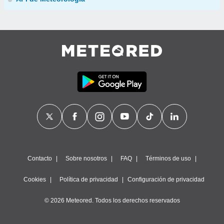
Contacto
Sobre nosotros
FAQ
Términos de uso
Cookies
Política de privacidad
Configuración de privacidad
© 2026 Meteored. Todos los derechos reservados