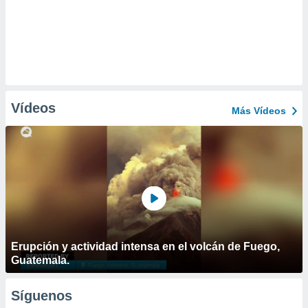
Vídeos
Más Vídeos
Erupción y actividad intensa en el volcán de Fuego,
Guatemala.
Síguenos