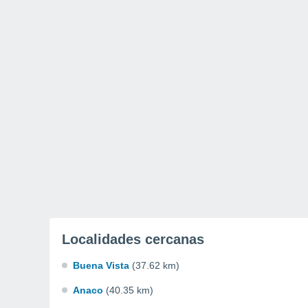
Localidades cercanas
Buena Vista
(37.62 km)
Anaco
(40.35 km)