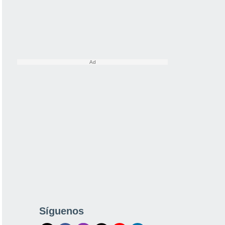
Síguenos